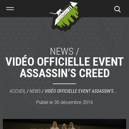
Saïmiri
Parkour
NEWS /
VIDÉO OFFICIELLE EVENT
ASSASSIN’S CREED
ACCUEIL
/
NEWS
/
VIDÉO OFFICIELLE EVENT ASSASSIN’S CREED
Publié le 30 décembre 2016