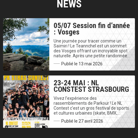
NEWS
05/07 Session fin d’année
: Vosges
Une journée pour tracer comme un
Saïmiri ! Le Teannchel est un sommet
des Vosges offrant un incroyable spot
naturelle. Après une petite randonnée…
Publié le 13 mai 2026
23-24 MAI : NL
CONSTEST STRASBOURG
Vivez l’expérience des
rassemblements de Parkour ! Le NL
Contest c’est un gros festival de sports
et cultures urbaines (skate, BMX,…
Publié le 27 avril 2026