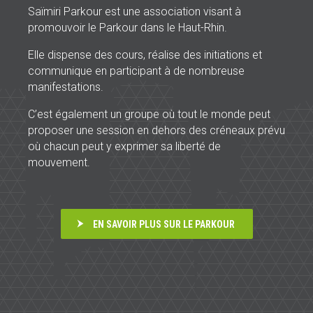
Saïmiri Parkour est une association visant à
promouvoir le Parkour dans le Haut-Rhin.
Elle dispense des cours, réalise des initiations et
communique en participant à de nombreuse
manifestations.
C’est également un groupe où tout le monde peut
proposer une session en dehors des créneaux prévu
où chacun peut y exprimer sa liberté de
mouvement.
EN SAVOIR PLUS SUR LE PARKOUR