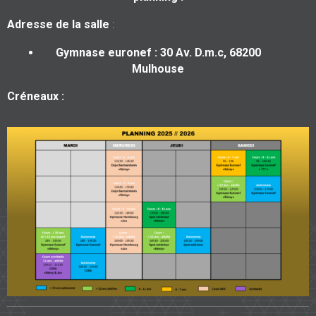
Adresse de la salle
:
Gymnase euronef : 30 Av. D.m.c, 68200
Mulhouse
Créneaux :