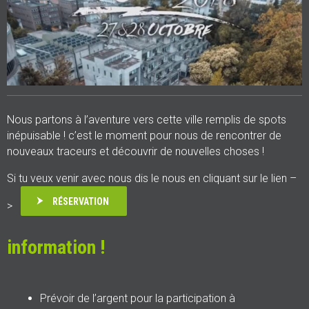
Nous partons à l’aventure vers cette ville remplis de spots
inépuisable ! c’est le moment pour nous de rencontrer de
nouveaux traceurs et découvrir de nouvelles choses !
Si tu veux venir avec nous dis le nous en cliquant sur le lien –
RÉSERVATION
>
information !
Prévoir de l’argent pour la participation à