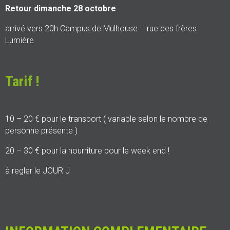
Retour dimanche 28 octobre
arrivé vers 20h Campus de Mulhouse – rue des frères
Lumière
Tarif !
10 – 20 € pour le transport ( variable selon le nombre de
personne présente )
20 – 30 € pour la nourriture pour le week end !
à regler le JOUR J