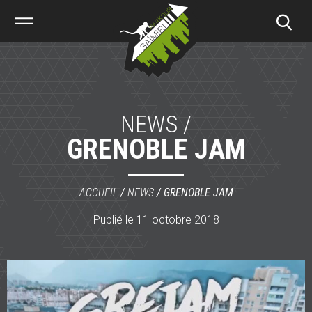
Saïmiri
Parkour
NEWS /
GRENOBLE JAM
ACCUEIL
/
NEWS
/
GRENOBLE JAM
Publié le 11 octobre 2018