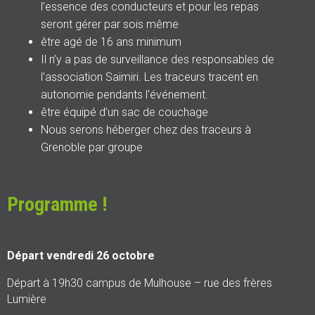
l’essence des conducteurs et pour les repas
seront gérer par sois même
être agé de 16 ans minimum
Il n’y a pas de surveillance des responsables de
l’association Saïmiri. Les traceurs tracent en
autonomie pendants l’événement.
être équipé d’un sac de couchage
Nous serons héberger chez des traceurs à
Grenoble par groupe
Programme !
Départ vendredi 26 octobre
Départ à 19h30 campus de Mulhouse – rue des frères
Lumière