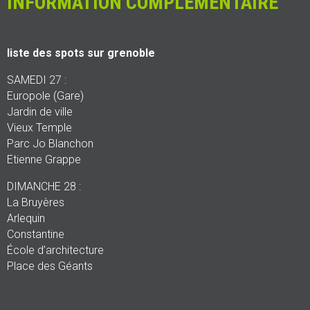
INFORMATION COMPLEMENTAIRE
liste des spots sur grenoble
SAMEDI 27 :
Europole (Gare)
Jardin de ville
Vieux Temple
Parc Jo Blanchon
Etienne Grappe
DIMANCHE 28 :
La Bruyères
Arlequin
Constantine
École d’architecture
Place des Géants