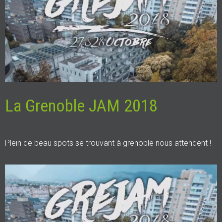
La Grenoble JAM 2018
Plein de beau spots se trouvant à grenoble nous attendent !