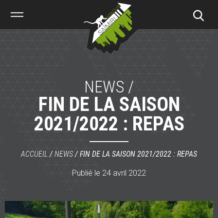
Saïmiri
Parkour
NEWS /
FIN DE LA SAISON
2021/2022 : REPAS
ACCUEIL
/
NEWS
/
FIN DE LA SAISON 2021/2022 : REPAS
Publié le 24 avril 2022