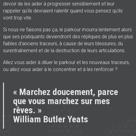
devoir de les aider à progresser sensiblement et leur
rappeler qu’ils devraient ralentir quand vous pensez qu’ils
vont trop vite.
Si nous ne faisons pas ça, le parkour mourra lentement alors
que ses pratiquants deviendront des répliques de plus en plus
faibles d’anciens traceurs, à cause de leurs blessures, du
surentraînement et de la destruction de leurs articulations.
Allez vous aider à diluer le parkour et les nouveaux traceurs,
ou allez vous aider à le concentrer et à les renforcer ?
« Marchez doucement, parce
que vous marchez sur mes
rêves. »
William Butler Yeats