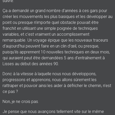
suivre.
Ça a demandé un grand nombre d’années à ces gars pour
créer les mouvements les plus basiques et les développer au
point ou presque n’importe quel obstacle pouvait être
franchit en utilisant une simple poignée de techniques
variables, et c’est vraiment un accomplissement
remarquable. Un voyage épique que les nouveaux traceurs
d’aujourd’hui peuvent faire en un clin d’œil, ou presque,
puisqu’ils apprennent 10 nouvelles techniques en deux mois,
qui auraient peut être demandées 5 ans d’entraînement à
Lisses au début des années 90.
Donc à la vitesse à laquelle nous nous développons,
progressons et apprenons, nous allons sûrement les
rattraper et pouvoir ainsi les aider à défricher le chemin, n’est
ce pas ?
Non, je ne crois pas.
Je pense que nous avançons tellement vite sur le même