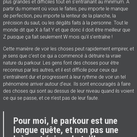
plus grandes et difficiles tout en s’entraînant au minimum. A
partir du moment où vous le faites, peu importe le manque
de perfection, peu importe la lenteur de la planche, la
précision du saut, ou les dégâts faits à la personne. Tout le
monde dit que X à fait Y et que donc il doit être meilleur que
Z puisque ça fait seulement W mois qu’il s’entraîne !
Cette manière de voir les choses peut rapidement empirer, et
je sens que c’est ce qui a commencé à détruire la vraie
nature du parkour. Les gens font des choses pour être
reconnus par les autres, et il est difficile pour ceux qui
s’entraînent dur et progressent à leur rythme de voir un tel
phénomène arriver autour d’eux. Ils sont encouragés à faire
des choses qui sont au dessus de leur niveau quand ils voient
ce qui se passe, et ce n’est pas de leur faute.
Pour moi, le parkour est une
longue quête, et non pas une