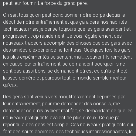
peut leur fournir. La force du grand-père.
On sait tous qu’on peut conditionner notre corps depuis le
début de notre entraînement et que ça aidera nos habilités
techniques, mais je pense toujours que les gens avancent et
progressent trop rapidement. Je vois régulièrement des
nouveaux traceurs accomplir des choses que des gars avec
des années d’expérience ne font pas. Quelques fois les gars
les plus expérimentés se sentent mal…..souvent ils remettent
en cause leur entraînement, se demandent pourquoi ils ne
sont pas aussi bons, se demandent où est ce qu’ils ont été
laissés derrière et pourquoi tout le monde semble meilleur
qu’eux.
Des gens sont venus vers moi, littéralement déprimés par
leur entraînement, pour me demander des conseils, me
demander ce qu’ils avaient mal fait, se demandant ce que les
nouveaux pratiquants avaient de plus qu’eux. Ce que j’ai
répondu à ces gens est simple. Ces nouveaux pratiquants qui
font des sauts énormes, des techniques impressionnantes, le