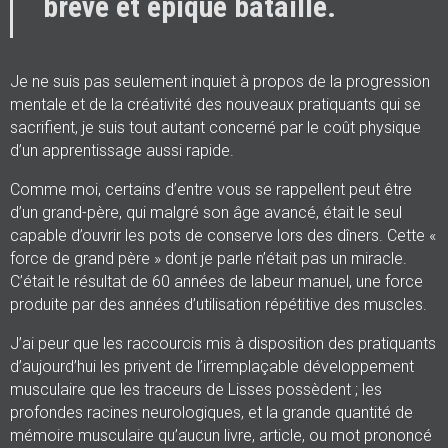
brève et épique bataille.
Je ne suis pas seulement inquiet à propos de la progression
mentale et de la créativité des nouveaux pratiquants qui se
sacrifient, je suis tout autant concerné par le coût physique
d’un apprentissage aussi rapide.
Comme moi, certains d’entre vous se rappellent peut être
d’un grand-père, qui malgré son âge avancé, était le seul
capable d’ouvrir les pots de conserve lors des dîners. Cette «
force de grand père » dont je parle n’était pas un miracle.
C’était le résultat de 60 années de labeur manuel, une force
produite par des années d’utilisation répétitive des muscles.
J’ai peur que les raccourcis mis à disposition des pratiquants
d’aujourd’hui les privent de l’irremplaçable développement
musculaire que les traceurs de Lisses possèdent ; les
profondes racines neurologiques, et la grande quantité de
mémoire musculaire qu’aucun livre, article, ou mot prononcé