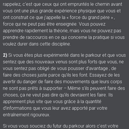
rappelez, c’est que ceux qui ont empruntés le chemin avant
vous ont une plus grande expérience physique que vous et
ont construit ce que j’appelle la « force du grand père » ,
force qui ne peut pas être enseignée. Vous pouvez
apprendre rapidement la théorie, mais vous ne pouvez pas
prendre de raccourcis en ce qui concerne la pratique si vous
voulez durer dans cette discipline.
2)
Si vous êtes plus expérimenté dans le parkour et que vous
sentez que des nouveaux venus sont plus forts que vous, ne
vous sentez pas obligé de vous pousser d’avantage ; de
faire des choses juste parce qu’ils les font. Essayez de les
avertir du danger de faire des mouvements que leurs corps
ne sont pas prêts à supporter – Même s’ils peuvent faire des
choses, ça ne veut pas dire qu’ils devraient les faire. Ils
apprennent plus vite que vous grâce à la quantité
d’informations que vous leur avez apporté par votre
entraînement rigoureux.
Si vous vous souciez du futur du parkour alors c’est votre