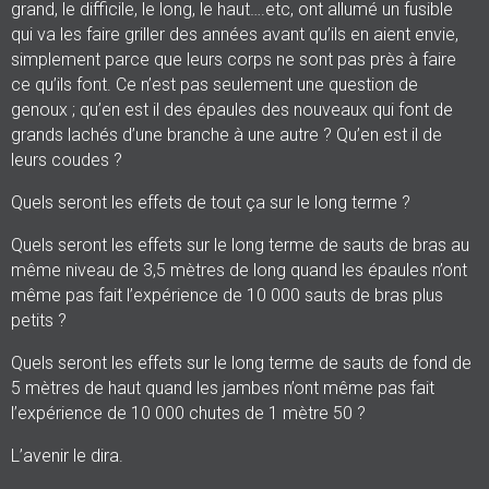
grand, le difficile, le long, le haut….etc, ont allumé un fusible
qui va les faire griller des années avant qu’ils en aient envie,
simplement parce que leurs corps ne sont pas près à faire
ce qu’ils font. Ce n’est pas seulement une question de
genoux ; qu’en est il des épaules des nouveaux qui font de
grands lachés d’une branche à une autre ? Qu’en est il de
leurs coudes ?
Quels seront les effets de tout ça sur le long terme ?
Quels seront les effets sur le long terme de sauts de bras au
même niveau de 3,5 mètres de long quand les épaules n’ont
même pas fait l’expérience de 10 000 sauts de bras plus
petits ?
Quels seront les effets sur le long terme de sauts de fond de
5 mètres de haut quand les jambes n’ont même pas fait
l’expérience de 10 000 chutes de 1 mètre 50 ?
L’avenir le dira.