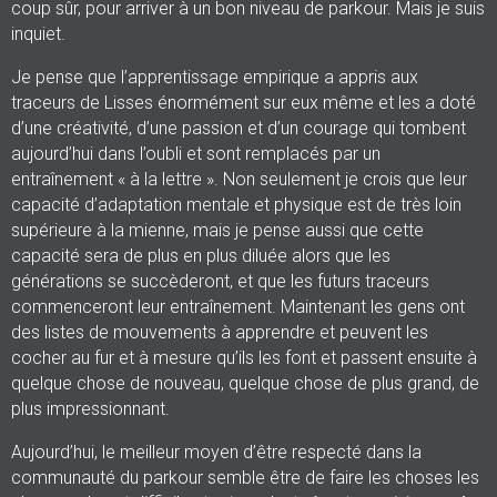
coup sûr, pour arriver à un bon niveau de parkour. Mais je suis
inquiet.
Je pense que l’apprentissage empirique a appris aux
traceurs de Lisses énormément sur eux même et les a doté
d’une créativité, d’une passion et d’un courage qui tombent
aujourd’hui dans l’oubli et sont remplacés par un
entraînement « à la lettre ». Non seulement je crois que leur
capacité d’adaptation mentale et physique est de très loin
supérieure à la mienne, mais je pense aussi que cette
capacité sera de plus en plus diluée alors que les
générations se succèderont, et que les futurs traceurs
commenceront leur entraînement. Maintenant les gens ont
des listes de mouvements à apprendre et peuvent les
cocher au fur et à mesure qu’ils les font et passent ensuite à
quelque chose de nouveau, quelque chose de plus grand, de
plus impressionnant.
Aujourd’hui, le meilleur moyen d’être respecté dans la
communauté du parkour semble être de faire les choses les