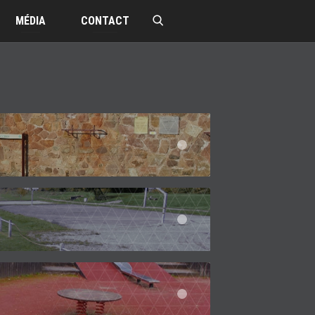
MÉDIA
CONTACT