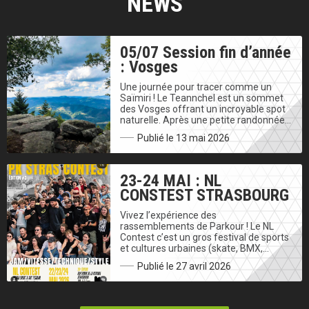
NEWS
05/07 Session fin d’année
: Vosges
Une journée pour tracer comme un
Saïmiri ! Le Teannchel est un sommet
des Vosges offrant un incroyable spot
naturelle. Après une petite randonnée…
Publié le 13 mai 2026
23-24 MAI : NL
CONSTEST STRASBOURG
Vivez l’expérience des
rassemblements de Parkour ! Le NL
Contest c’est un gros festival de sports
et cultures urbaines (skate, BMX,…
Publié le 27 avril 2026