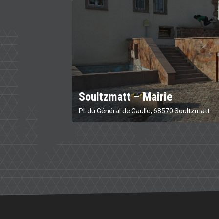
Soultzmatt – Mairie
Pl. du Général de Gaulle, 68570 Soultzmatt