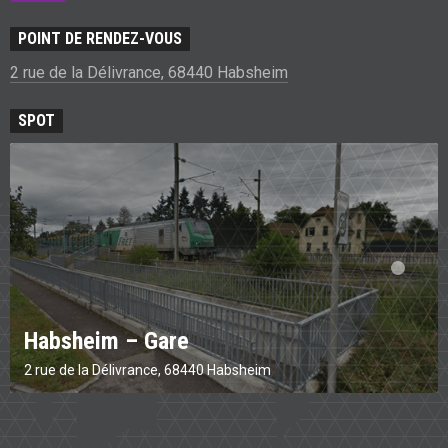
POINT DE RENDEZ-VOUS
2 rue de la Délivrance, 68440 Habsheim
SPOT
Habsheim – Gare
2 rue de la Délivrance, 68440 Habsheim