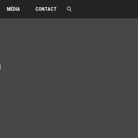
MÉDIA
CONTACT
0