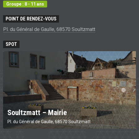
Groupe : 8 - 11 ans
POINT DE RENDEZ-VOUS
Pl. du Général de Gaulle, 68570 Soultzmatt
SPOT
Soultzmatt – Mairie
Pl. du Général de Gaulle, 68570 Soultzmatt