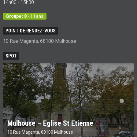
14h00 - 15h30
Groupe : 8 - 11 ans
POINT DE RENDEZ-VOUS
10 Rue Magenta, 68100 Mulhouse
SPOT
Mulhouse – Eglise St Etienne
10 Rue Magenta, 68100 Mulhouse