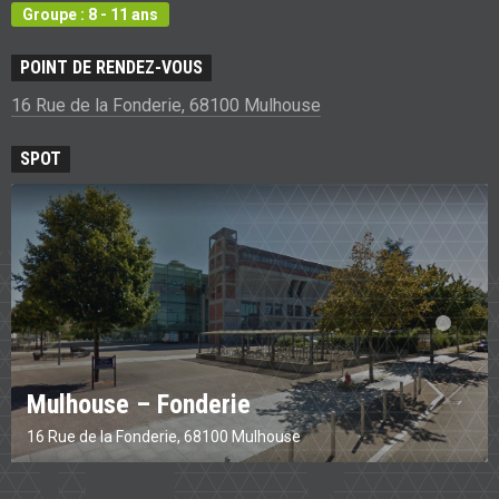
Groupe : 8 - 11 ans
POINT DE RENDEZ-VOUS
16 Rue de la Fonderie, 68100 Mulhouse
SPOT
Mulhouse – Fonderie
16 Rue de la Fonderie, 68100 Mulhouse