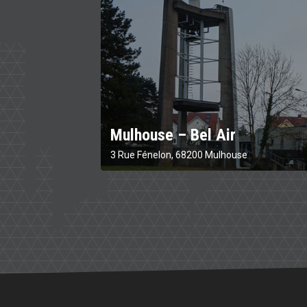
Mulhouse – Bel Air
3 Rue Fénelon, 68200 Mulhouse