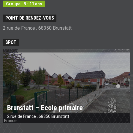
Groupe : 8 - 11 ans
POINT DE RENDEZ-VOUS
2 rue de France , 68350 Brunstatt
SPOT
Brunstatt – Ecole primaire
2 rue de France , 68350 Brunstatt