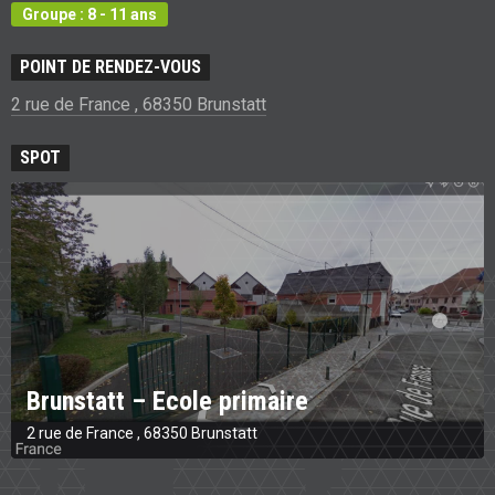
Groupe : 8 - 11 ans
POINT DE RENDEZ-VOUS
2 rue de France , 68350 Brunstatt
SPOT
Brunstatt – Ecole primaire
2 rue de France , 68350 Brunstatt