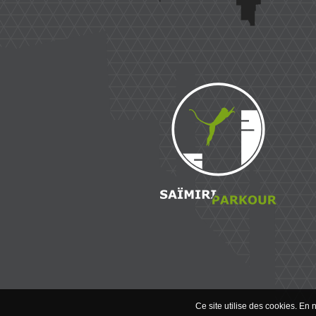
Saïmiri
Parkour
Ce site utilise des cookies. En n