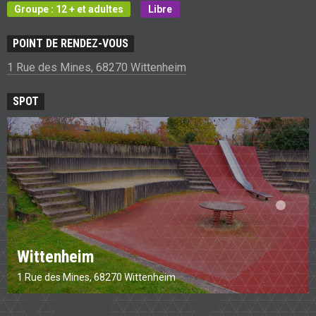
Groupe : 12 + et adultes
Libre
POINT DE RENDEZ-VOUS
1 Rue des Mines, 68270 Wittenheim
SPOT
Wittenheim
1 Rue des Mines, 68270 Wittenheim