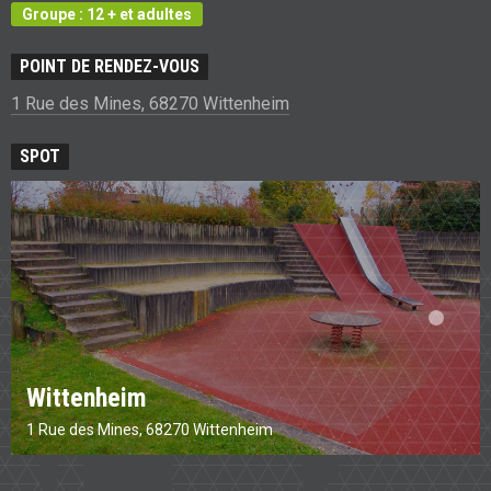
Groupe : 12 + et adultes
POINT DE RENDEZ-VOUS
1 Rue des Mines, 68270 Wittenheim
SPOT
Wittenheim
1 Rue des Mines, 68270 Wittenheim