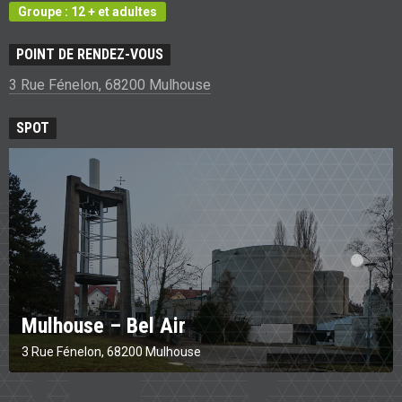
Groupe : 12 + et adultes
POINT DE RENDEZ-VOUS
3 Rue Fénelon, 68200 Mulhouse
SPOT
Mulhouse – Bel Air
3 Rue Fénelon, 68200 Mulhouse