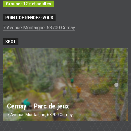
Groupe : 12 + et adultes
POINT DE RENDEZ-VOUS
7 Avenue Montaigne, 68700 Cernay
SPOT
Cernay – Parc de jeux
7 Avenue Montaigne, 68700 Cernay