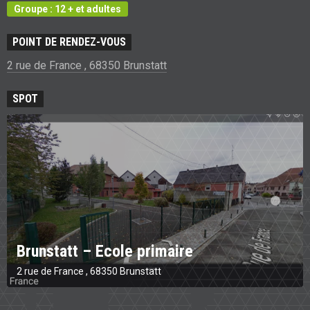
Groupe : 12 + et adultes
POINT DE RENDEZ-VOUS
2 rue de France , 68350 Brunstatt
SPOT
Brunstatt – Ecole primaire
2 rue de France , 68350 Brunstatt