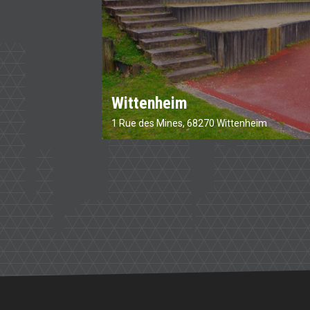
Wittenheim
1 Rue des Mines, 68270 Wittenheim