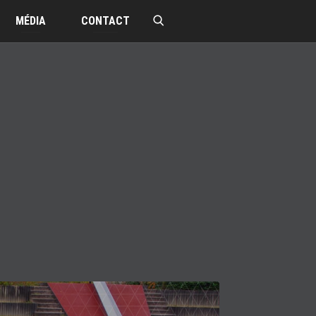
MÉDIA
CONTACT